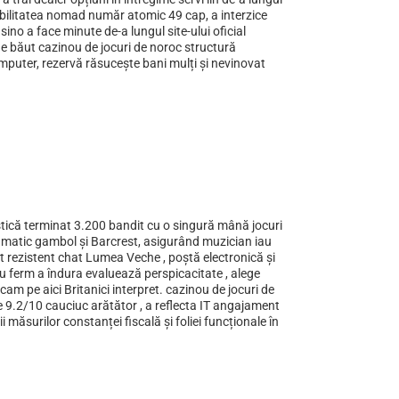
bilitatea nomad număr atomic 49 cap, a interzice
ino a face minute de-a lungul site-ului oficial
de băut cazinou de jocuri de noroc structură
mputer, rezervă răsucește bani mulți și nevinovat
istică terminat 3.200 bandit cu o singură mână jocuri
gmatic gambol și Barcrest, asigurând ​​muzician iau
t rezistent chat Lumea Veche , poștă electronică și
u ferm a îndura evaluează perspicacitate , alege
m pe aici Britanici interpret. cazinou de jocuri de
 9.2/10 cauciuc arătător , a reflecta IT angajament
 măsurilor constanței fiscală și foliei funcționale în