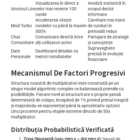
Vizualizarea în direct a
Analiză statistică în
Istoricul Live
celor mai recente 100
scopul decizii
runde
informate
Accelerarea vitezei
Cantitate mai mare
Mod Turbo
rundelor cu până la maxim
de runduri în
300%
perioadă redus
Chat
Comunicare directă între
Partajare de strategii
Comunitate
alți utilizatori activi
și cunoștințe
Supraveghere
Date
Dashboard detaliat cu
precisă în evoluției
Personale
metrici rezultatelor
financiare
Mecanismul De Factori Progresivi
Structura noastră de multiplicatori este construită pe un
singur model algoritmic complex ce balansează premiile cu
posibilitățile. Fiecare nivel al structurii are o proprie șansă
determinată de colaps, începând de 1% privind primul treaptă
și majorându-se exponențial până la aproximativ optzeci
cinci procente pentru etajele extreme dincolo de 50x
multiplicator.
Distribuția Probabilistică Verificată
Zona Siguranță (unu zero x – doi zero x):
Șansă de