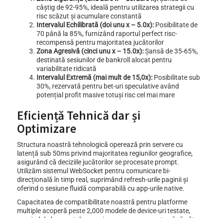
câștig de 92-95%, ideală pentru utilizarea strategii cu
risc scăzut și acumulare constantă
Intervalul Echilibrată (doi unu x – 5.0x):
Posibilitate de
70 până la 85%, furnizând raportul perfect risc-
recompensă pentru majoritatea jucătorilor
Zona Agresivă (cinci unu x – 15.0x):
Șansă de 35-65%,
destinată sesiunilor de bankroll alocat pentru
variabilitate ridicată
Intervalul Extremă (mai mult de 15,0x):
Posibilitate sub
30%, rezervată pentru bet-uri speculative având
potențial profit masive totuși risc cel mai mare
Eficiență Tehnică dar și
Optimizare
Structura noastră tehnologică operează prin servere cu
latență sub 50ms privind majoritatea regiunilor geografice,
asigurând că deciziile jucătorilor se procesate prompt.
Utilizăm sistemul WebSocket pentru comunicare bi-
direcțională în timp real, suprimând refresh-urile paginii și
oferind o sesiune fluidă comparabilă cu app-urile native.
Capacitatea de compatibilitate noastră pentru platforme
multiple acoperă peste 2,000 modele de device-uri testate,