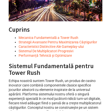
Cuprins
Mecanica Fundamentală a Tower Rush
Strategii Avansate Pentru Maximizarea Câștigurilor
Caracteristici Distinctive Ale Gameplay-ului
Sistemul De Multiplicatori Progresivi
Performanță Tehnică și Optimizare
Sistemul Fundamentală pentru
Tower Rush
Echipa noastră suntem Tower Rush, un produs de casino
inovator care combină componentele clasice specifice
jocurilor aleatorii cu elemente inspirate de la universul
apărării. Platforma sistemului nostru oferă o singură
experiență specială în ce mod jucătorii ridică turn-uri digitale,
fiecare nivel adăugat fiind o șansă de a crește multiplicatorul
câștigurilor. Conceptul nostru se construiește pe un sistem