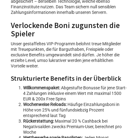
abgesichert – derselben Technologie, welche ebenso
Finanzinstitute nutzen. Das Team sichern null sensiblen
Zahlungsinformationen innerhalb unseren Servern.
Verlockende Boni zugunsten die
Spieler
Unser gestaffeltes VIP-Programm belohnt treue Mitglieder
mit Treuepunkten, die für Barguthaben, Freispiele oder
exclusive Benefits umgewandelt sind dürfen. Je höher die
erzielte Level, umso lukrativer werden jene erhältlichen
Vorteile weiter.
Strukturierte Benefits in der Überblick
Willkommenspaket:
Abgestufte Bonusse für jene Start-
4 Zahlungen inklusive einem Wert mit maximal 1500
EUR & 200x Free Spins
Wochenweise Reloads:
Häufige Einzahlungsboni in
Höhe von 25% und fünfundsiebzig Prozent
entsprechend laut Tag
Rückerstattung:
Maximal 20 % Cashback bei
Negativsalden zwecks Premium-User, berechnet pro
Woche
Wettbewerbe sowie Ranglisten:
Jeden Monat