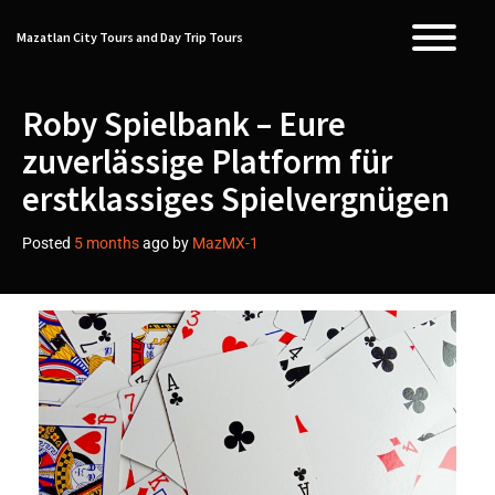
Skip
to
Mazatlan City Tours and Day Trip Tours
T
content
Roby Spielbank – Eure
zuverlässige Platform für
erstklassiges Spielvergnügen
Posted
5 months
ago
by 
MazMX-1