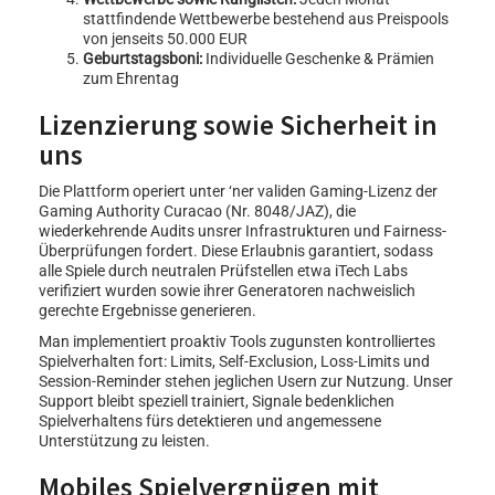
stattfindende Wettbewerbe bestehend aus Preispools
von jenseits 50.000 EUR
Geburtstagsboni:
Individuelle Geschenke & Prämien
zum Ehrentag
Lizenzierung sowie Sicherheit in
uns
Die Plattform operiert unter ‘ner validen Gaming-Lizenz der
Gaming Authority Curacao (Nr. 8048/JAZ), die
wiederkehrende Audits unsrer Infrastrukturen und Fairness-
Überprüfungen fordert. Diese Erlaubnis garantiert, sodass
alle Spiele durch neutralen Prüfstellen etwa iTech Labs
verifiziert wurden sowie ihrer Generatoren nachweislich
gerechte Ergebnisse generieren.
Man implementiert proaktiv Tools zugunsten kontrolliertes
Spielverhalten fort: Limits, Self-Exclusion, Loss-Limits und
Session-Reminder stehen jeglichen Usern zur Nutzung. Unser
Support bleibt speziell trainiert, Signale bedenklichen
Spielverhaltens fürs detektieren und angemessene
Unterstützung zu leisten.
Mobiles Spielvergnügen mit