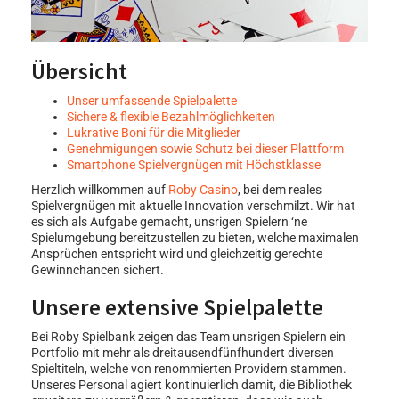
Übersicht
Unser umfassende Spielpalette
Sichere & flexible Bezahlmöglichkeiten
Lukrative Boni für die Mitglieder
Genehmigungen sowie Schutz bei dieser Plattform
Smartphone Spielvergnügen mit Höchstklasse
Herzlich willkommen auf
Roby Casino
, bei dem reales
Spielvergnügen mit aktuelle Innovation verschmilzt. Wir hat
es sich als Aufgabe gemacht, unsrigen Spielern ‘ne
Spielumgebung bereitzustellen zu bieten, welche maximalen
Ansprüchen entspricht wird und gleichzeitig gerechte
Gewinnchancen sichert.
Unsere extensive Spielpalette
Bei Roby Spielbank zeigen das Team unsrigen Spielern ein
Portfolio mit mehr als dreitausendfünfhundert diversen
Spieltiteln, welche von renommierten Providern stammen.
Unseres Personal agiert kontinuierlich damit, die Bibliothek