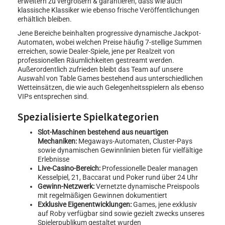
erweitern zu vergrößern & garantieren, dass wie auch
klassische Klassiker wie ebenso frische Veröffentlichungen
erhältlich bleiben.
Jene Bereiche beinhalten progressive dynamische Jackpot-
Automaten, wobei welchen Preise häufig 7-stellige Summen
erreichen, sowie Dealer-Spiele, jene per Realzeit von
professionellen Räumlichkeiten gestreamt werden.
Außerordentlich zufrieden bleibt das Team auf unsere
Auswahl von Table Games bestehend aus unterschiedlichen
Wetteinsätzen, die wie auch Gelegenheitsspielern als ebenso
VIPs entsprechen sind.
Spezialisierte Spielkategorien
Slot-Maschinen bestehend aus neuartigen
Mechaniken:
Megaways-Automaten, Cluster-Pays
sowie dynamischen Gewinnlinien bieten für vielfältige
Erlebnisse
Live-Casino-Bereich:
Professionelle Dealer managen
Kesselpiel, 21, Baccarat und Poker rund über 24 Uhr
Gewinn-Netzwerk:
Vernetzte dynamische Preispools
mit regelmäßigen Gewinnen dokumentiert
Exklusive Eigenentwicklungen:
Games, jene exklusiv
auf Roby verfügbar sind sowie gezielt zwecks unseres
Spielerpublikum gestaltet wurden