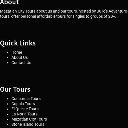
About
n
a
Mazatlan City Tours about us and our tours, hosted by Julio’s Adventure
v
tours, offer personal affordable tours for singles to groups of 20+.
i
g
a
Quick Links
t
Home
i
About Us
o
Contact Us
n
Our Tours
Concordia Tours
Copala Tours
El Quelite Tours
La Noria Tours
Mazatlan City Tours
Stone Island Tours