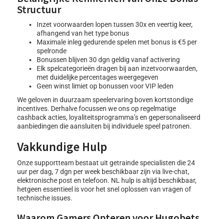
Structuur
Inzet voorwaarden lopen tussen 30x en veertig keer,
afhangend van het type bonus
Maximale inleg gedurende spelen met bonus is €5 per
spelronde
Bonussen blijven 30 dgn geldig vanaf activering
Elk spelcategorieën dragen bij aan inzetvoorwaarden,
met duidelijke percentages weergegeven
Geen winst limiet op bonussen voor VIP leden
We geloven in duurzaam speelervaring boven kortstondige
incentives. Derhalve focussen we ons op regelmatige
cashback acties, loyaliteitsprogramma’s en gepersonaliseerd
aanbiedingen die aansluiten bij individuele speel patronen.
Vakkundige Hulp
Onze supportteam bestaat uit getrainde specialisten die 24
uur per dag, 7 dgn per week beschikbaar zijn via live-chat,
elektronische post en telefoon. NL hulp is altijd beschikbaar,
hetgeen essentieel is voor het snel oplossen van vragen of
technische issues.
Waarom Gamers Opteren voor Hugobets