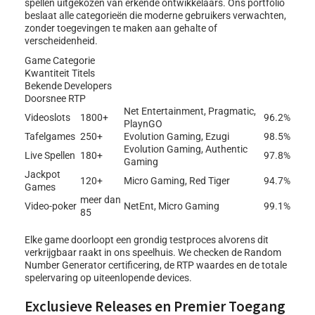
spellen uitgekozen van erkende ontwikkelaars. Ons portfolio
beslaat alle categorieën die moderne gebruikers verwachten,
zonder toegevingen te maken aan gehalte of
verscheidenheid.
Game Categorie
Kwantiteit Titels
Bekende Developers
Doorsnee RTP
Net Entertainment, Pragmatic,
Videoslots
1800+
96.2%
PlaynGO
Tafelgames
250+
Evolution Gaming, Ezugi
98.5%
Evolution Gaming, Authentic
Live Spellen
180+
97.8%
Gaming
Jackpot
120+
Micro Gaming, Red Tiger
94.7%
Games
meer dan
Video-poker
NetEnt, Micro Gaming
99.1%
85
Elke game doorloopt een grondig testproces alvorens dit
verkrijgbaar raakt in ons speelhuis. We checken de Random
Number Generator certificering, de RTP waardes en de totale
spelervaring op uiteenlopende devices.
Exclusieve Releases en Premier Toegang